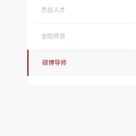
杰出人才
全院师资
硕博导师