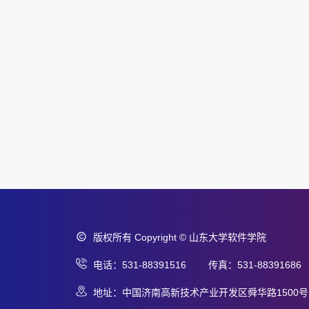
版权所有 Copyright © 山东大学软件学院
电话：531-88391516 传真：531-88391686
地址：中国济南高新技术产业开发区舜华路1500号 