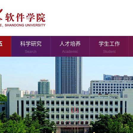
伍
科学研究
人才培养
学生工作
Search
Academic
Student