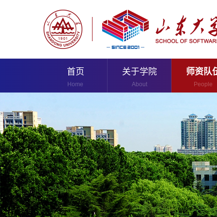
首页
关于学院
师资队
Home
About
People