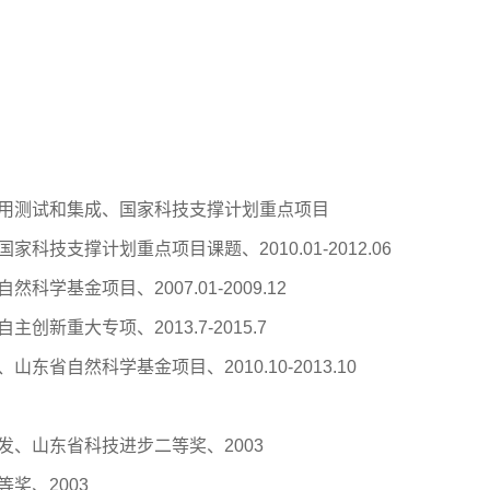
务应用测试和集成、国家科技支撑计划重点项目
科技支撑计划重点项目课题、2010.01-2012.06
学基金项目、2007.01-2009.12
创新重大专项、2013.7-2015.7
东省自然科学基金项目、2010.10-2013.10
发、山东省科技进步二等奖、2003
奖、2003