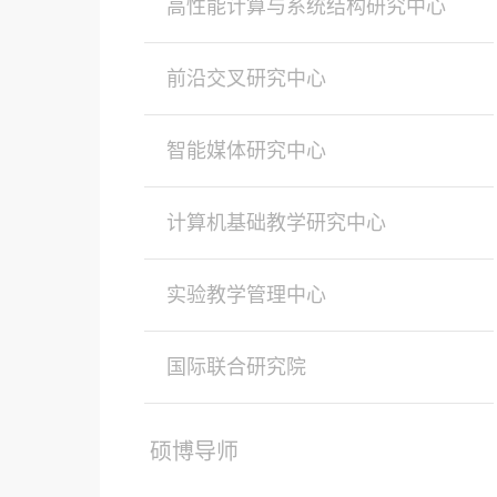
高性能计算与系统结构研究中心
前沿交叉研究中心
智能媒体研究中心
计算机基础教学研究中心
实验教学管理中心
国际联合研究院
硕博导师