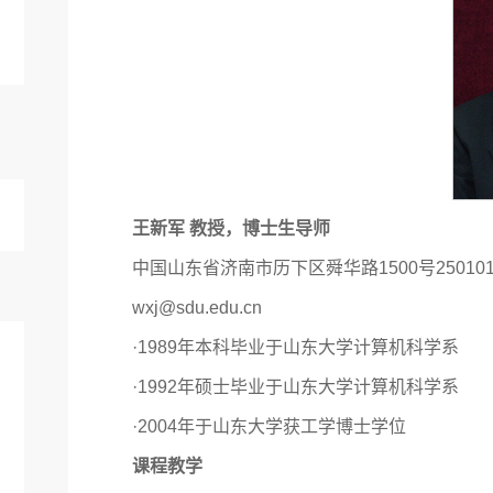
王新军 教授，博士生导师
中国山东省济南市历下区舜华路1500号25010
wxj@sdu.edu.cn
·1989年本科毕业于山东大学计算机科学系
·1992年硕士毕业于山东大学计算机科学系
·2004年于山东大学获工学博士学位
课程教学