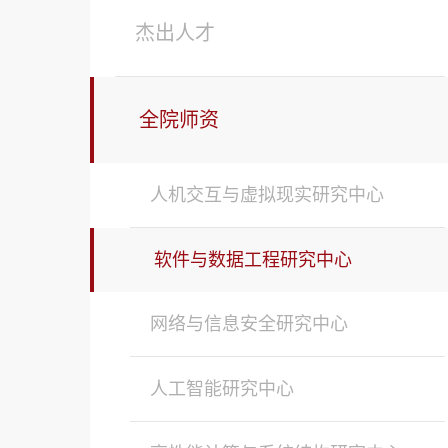
杰出人才
全院师资
人机交互与虚拟现实研究中心
软件与数据工程研究中心
网络与信息安全研究中心
人工智能研究中心