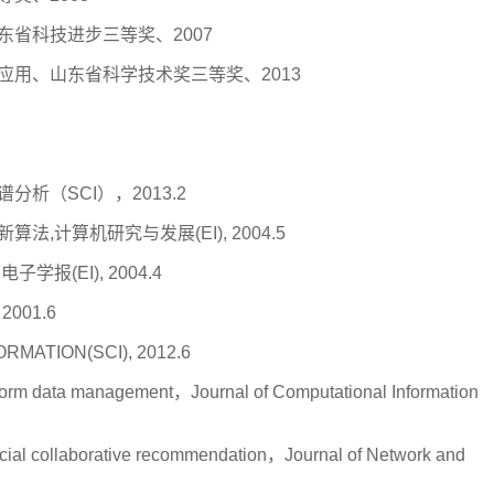
东省科技进步三等奖、2007
及应用、山东省科学技术奖三等奖、2013
析（SCI），2013.2
,计算机研究与发展(EI), 2004.5
报(EI), 2004.4
001.6
NFORMATION(SCI), 2012.6
tform data management，Journal of Computational Information
r social collaborative recommendation，Journal of Network and