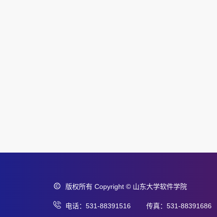
版权所有 Copyright © 山东大学软件学院
电话：531-88391516 传真：531-88391686