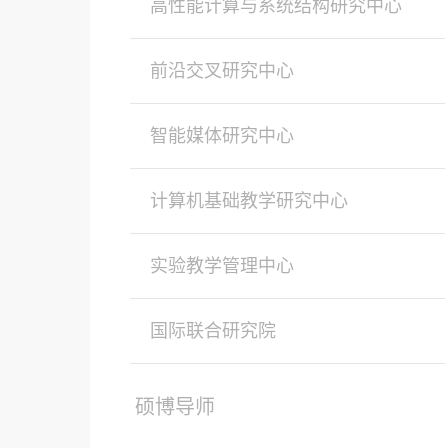
高性能计算与系统结构研究中心
前沿交叉研究中心
智能媒体研究中心
计算机基础教学研究中心
实验教学管理中心
国际联合研究院
硕博导师