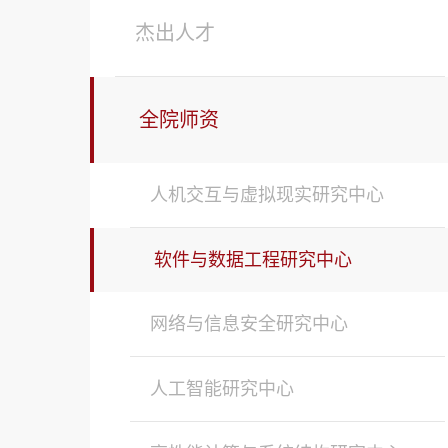
杰出人才
全院师资
人机交互与虚拟现实研究中心
软件与数据工程研究中心
网络与信息安全研究中心
人工智能研究中心