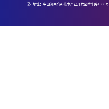
地址：中国济南高新技术产业开发区舜华路1500号 