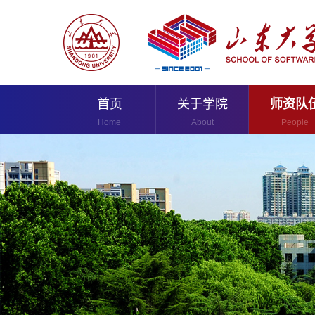
首页
关于学院
师资队
Home
About
People