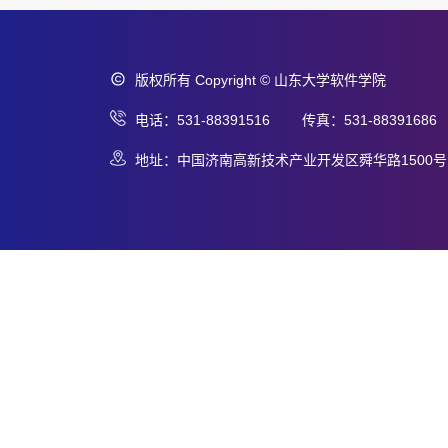
版权所有 Copyright © 山东大学软件学院
电话：531-88391516 传真：531-88391686
地址：中国济南高新技术产业开发区舜华路1500号 