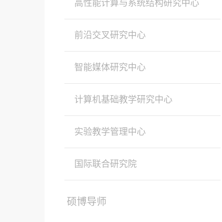
高性能计算与系统结构研究中心
前沿交叉研究中心
智能媒体研究中心
计算机基础教学研究中心
实验教学管理中心
国际联合研究院
硕博导师