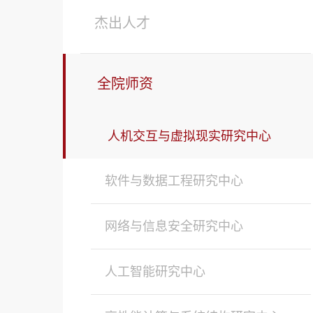
杰出人才
全院师资
人机交互与虚拟现实研究中心
软件与数据工程研究中心
网络与信息安全研究中心
人工智能研究中心