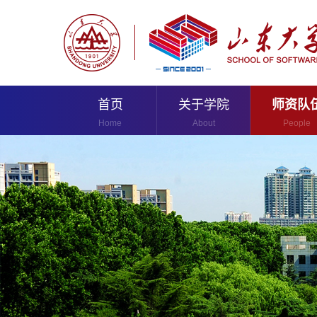
首页
关于学院
师资队
Home
About
People