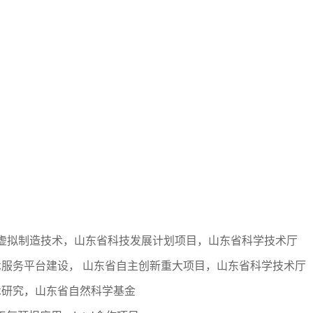
环境下产品的虚拟制造技术，山东省科技发展计划项目，山东省科学技术厅
息技术服务平台建设， 山东省自主创新重大项目，山东省科学技术厅
技术研究，山东省自然科学基金