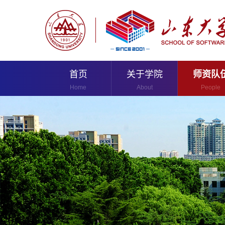
首页
关于学院
师资队
Home
About
People