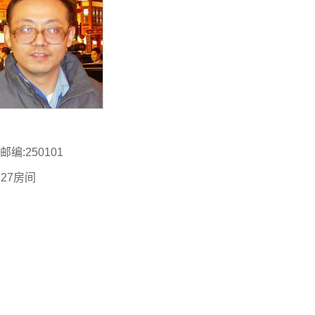
:250101
27房间