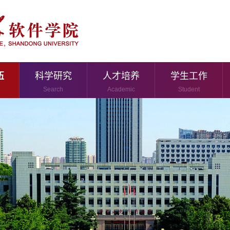
伍
科学研究
人才培养
学生工作
Search
Academic
Student