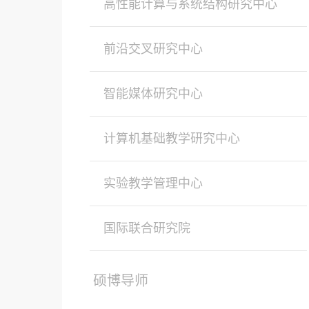
高性能计算与系统结构研究中心
前沿交叉研究中心
智能媒体研究中心
计算机基础教学研究中心
实验教学管理中心
国际联合研究院
硕博导师