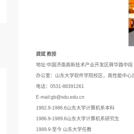
龚斌
教授
地址:中国济南高新技术产业开发区舜华路中段 邮编
办公室：山东大学软件学院校区，高性能中心2
电话：0531-88391261
E-mail:gb@sdu.edu.cn
1982.9-1986.6山东大学计算机系本科
1986.9-1989.6山东大学计算机系研究生
1989.9-至今 山东大学任教