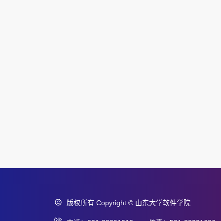
版权所有 Copyright © 山东大学软件学院