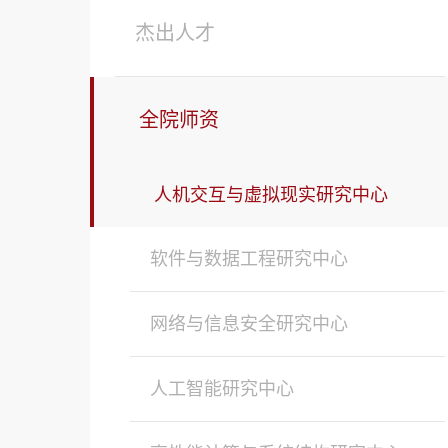
杰出人才
全院师资
人机交互与虚拟现实研究中心
软件与数据工程研究中心
网络与信息安全研究中心
人工智能研究中心