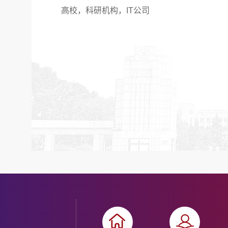
高校，科研机构，IT公司