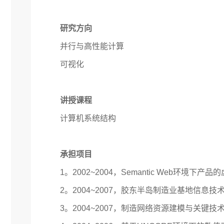
研究方向
并行与高性能计算
可视化
讲授课程
计算机系统结构
承担项目
1。2002~2004，Semantic Web
2。2004~2007，胶东半岛制造业基地信
3。2004~2007，制造网络资源建模与关键