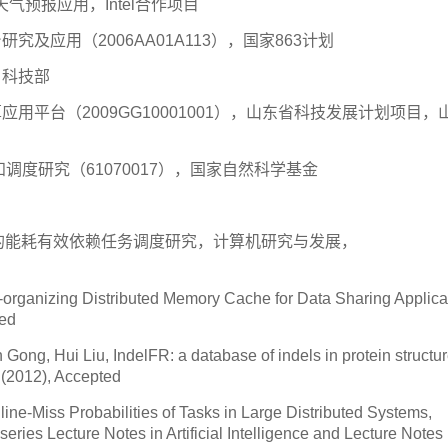
天气预报应用，Intel合作项目
研究及应用（2006AA01A113），国家863计划
，科技部
算应用平台（2009GG10001001），山东省科技发展计划项目，
感知调度研究（61070017），国家自然科学基金
的能耗有效依赖任务调度研究，计算机研究与发展，
f-organizing Distributed Memory Cache for Data Sharing Applica
ted
ng, Hui Liu, IndelFR: a database of indels in protein structu
h(2012), Accepted
ne-Miss Probabilities of Tasks in Large Distributed Systems,
ries Lecture Notes in Artificial Intelligence and Lecture Notes 