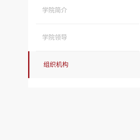
学院简介
学院领导
组织机构