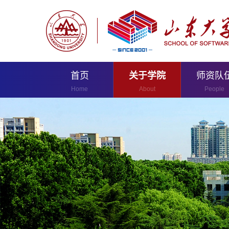
首页
关于学院
师资队
Home
About
People