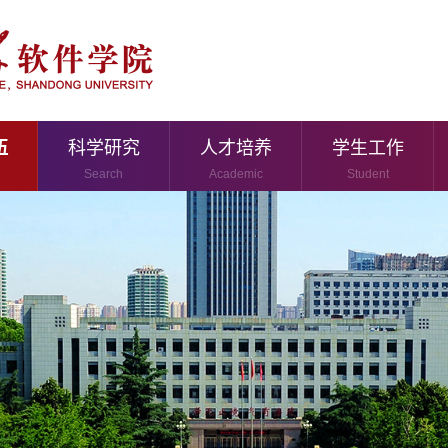
伍
科学研究
人才培养
学生工作
Search
Academic
Student