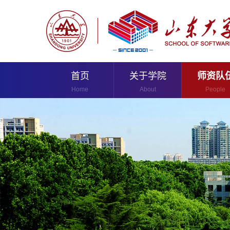
首页
关于学院
师资队
Home
About
People