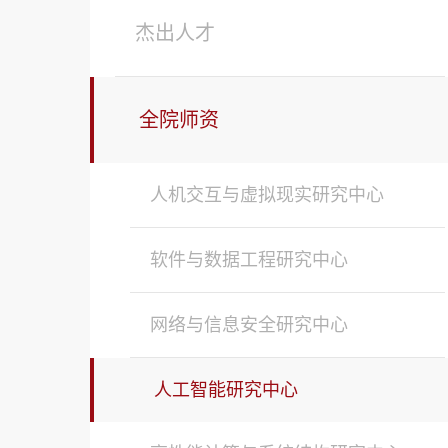
杰出人才
全院师资
人机交互与虚拟现实研究中心
软件与数据工程研究中心
网络与信息安全研究中心
人工智能研究中心