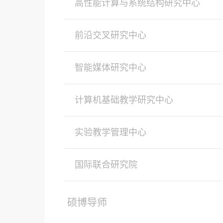
高性能计算与系统结构研究中心
前沿交叉研究中心
智能媒体研究中心
计算机基础教学研究中心
实验教学管理中心
国际联合研究院
硕博导师