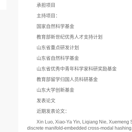
承担项目
主持项目：
国家自然科学基金
教育部新世纪优秀人才支持计划
山东省重点研发计划
山东省自然科学基金
山东省优秀中青年科学家科研奖励基金
教育部留学归国人员科研基金
山东大学创新基金
发表论文
近期发表论文：
Xin Luo, Xiao-Ya Yin, Liqiang Nie, Xuemen
discrete manifold-embedded cross-modal hashing. In