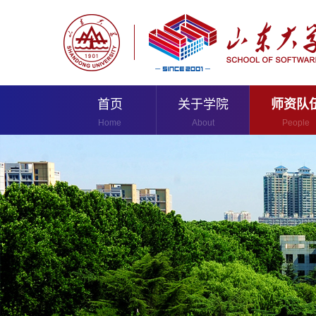
首页
关于学院
师资队
Home
About
People