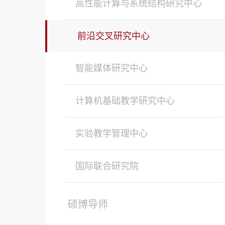
高性能计算与系统结构研究中心
前沿交叉研究中心
智能媒体研究中心
计算机基础教学研究中心
实验教学管理中心
国际联合研究院
硕博导师