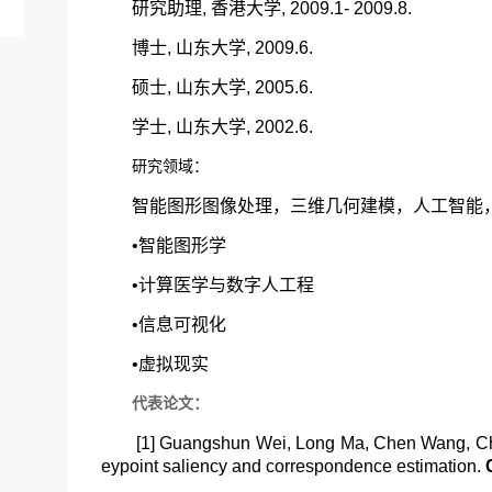
研究助理, 香港大学, 2009.1- 2009.8.
博士, 山东大学, 2009.6.
硕士, 山东大学, 2005.6.
学士, 山东大学, 2002.6.
研究领域：
智能图形图像处理，三维几何建模，人工智能
•智能图形学
•计算医学与数字人工程
•信息可视化
•虚拟现实
代表论文：
[1] Guangshun Wei, Long Ma, Chen Wang, Chr
eypoint saliency and correspondence estimation.