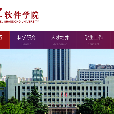
伍
科学研究
人才培养
学生工作
Search
Academic
Student