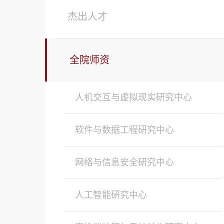
杰出人才
全院师资
人机交互与虚拟现实研究中心
软件与数据工程研究中心
网络与信息安全研究中心
人工智能研究中心