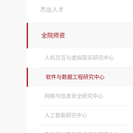
杰出人才
全院师资
人机交互与虚拟现实研究中心
软件与数据工程研究中心
网络与信息安全研究中心
人工智能研究中心