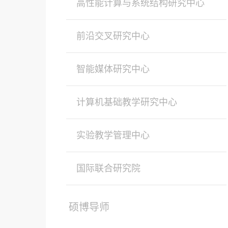
高性能计算与系统结构研究中心
前沿交叉研究中心
智能媒体研究中心
计算机基础教学研究中心
实验教学管理中心
国际联合研究院
硕博导师