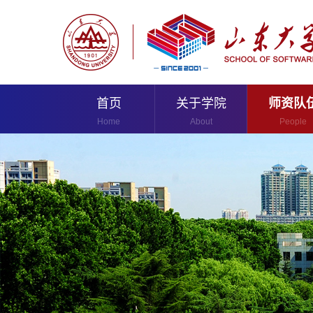
首页
关于学院
师资队
Home
About
People