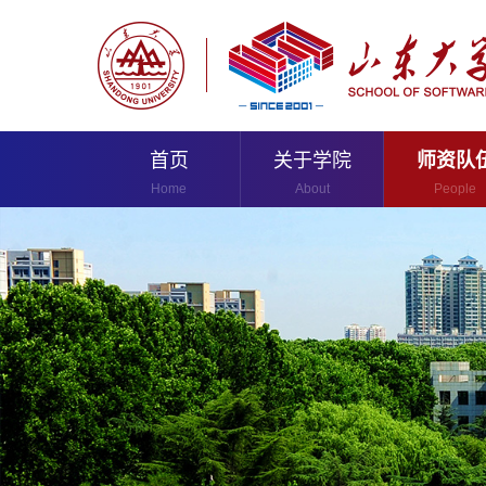
首页
关于学院
师资队
Home
About
People