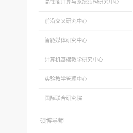
高性能计算与系统结构研究中心
前沿交叉研究中心
智能媒体研究中心
计算机基础教学研究中心
实验教学管理中心
国际联合研究院
硕博导师