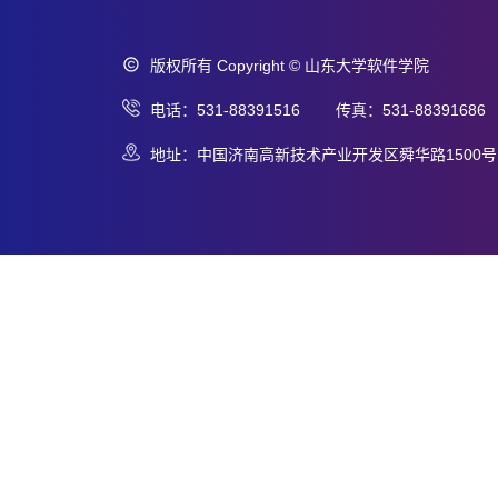
版权所有 Copyright © 山东大学软件学院
电话：531-88391516 传真：531-88391686
地址：中国济南高新技术产业开发区舜华路1500号 