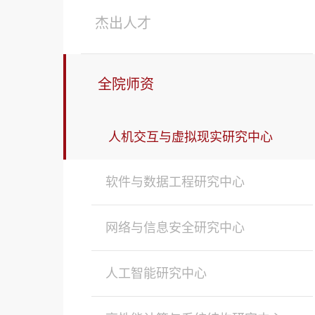
杰出人才
全院师资
人机交互与虚拟现实研究中心
软件与数据工程研究中心
网络与信息安全研究中心
人工智能研究中心