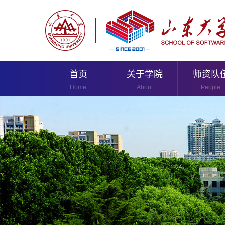
首页
关于学院
师资队
Home
About
People