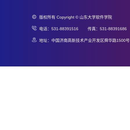
版权所有 Copyright © 山东大学软件学院
电话：531-88391516 传真：531-88391686
地址：中国济南高新技术产业开发区舜华路1500号 