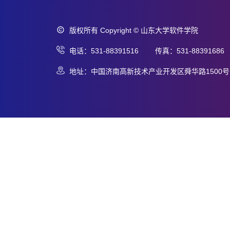
版权所有 Copyright © 山东大学软件学院
电话：531-88391516 传真：531-88391686
地址：中国济南高新技术产业开发区舜华路1500号 