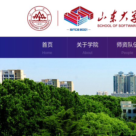
首页
关于学院
师资队
Home
About
People