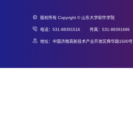
版权所有 Copyright © 山东大学软件学院
电话：531-88391516 传真：531-88391686
地址：中国济南高新技术产业开发区舜华路1500号 