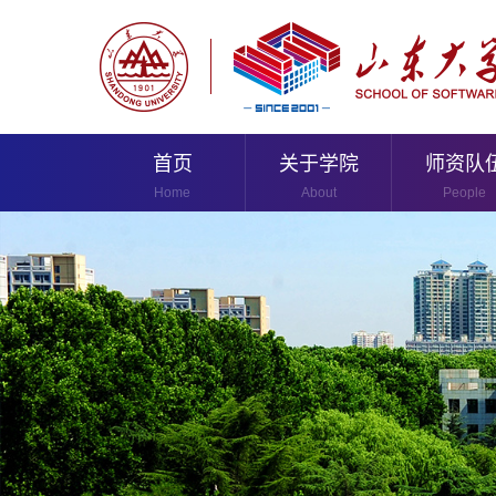
首页
关于学院
师资队
Home
About
People