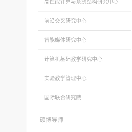
高性能计算与系统结构研究中心
前沿交叉研究中心
智能媒体研究中心
计算机基础教学研究中心
实验教学管理中心
国际联合研究院
硕博导师