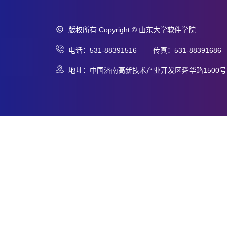
版权所有 Copyright © 山东大学软件学院
电话：531-88391516 传真：531-88391686
地址：中国济南高新技术产业开发区舜华路1500号 