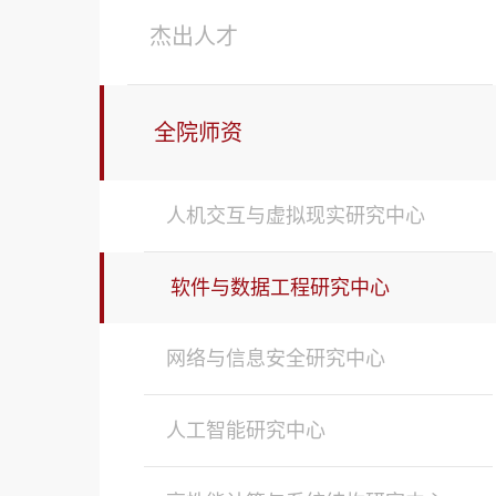
杰出人才
全院师资
人机交互与虚拟现实研究中心
软件与数据工程研究中心
网络与信息安全研究中心
人工智能研究中心