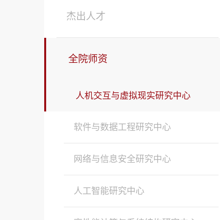
杰出人才
全院师资
人机交互与虚拟现实研究中心
软件与数据工程研究中心
网络与信息安全研究中心
人工智能研究中心