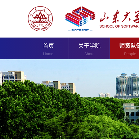
首页
关于学院
师资队
Home
About
People