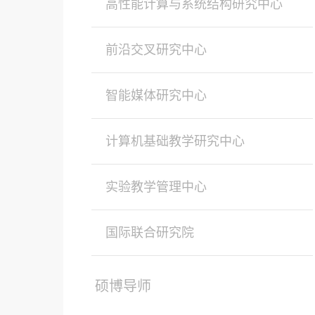
高性能计算与系统结构研究中心
前沿交叉研究中心
智能媒体研究中心
计算机基础教学研究中心
实验教学管理中心
国际联合研究院
硕博导师