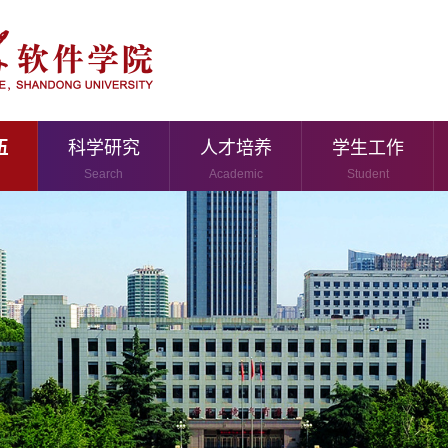
伍
科学研究
人才培养
学生工作
Search
Academic
Student