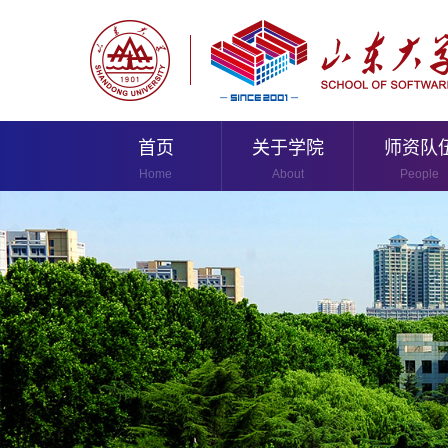
首页
关于学院
师资队
Home
About
People