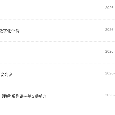
2026-
2026-
数字化评价
2026-
2026-
评议会议
2026-
缩与理解”系列讲座第5期举办