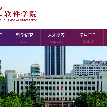
伍
科学研究
人才培养
学生工作
Search
Academic
Student