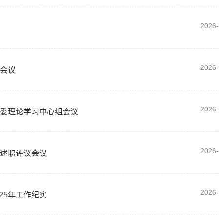
2026-
2026-
职会议
2026-
党委理论学习中心组会议
2026-
作述职评议会议
2026-
25年工作纪实