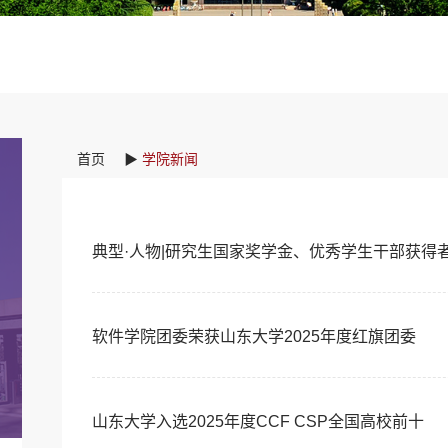
首页
▶
学院新闻
典型·人物|研究生国家奖学金、优秀学生干部获得
软件学院团委荣获山东大学2025年度红旗团委
山东大学入选2025年度CCF CSP全国高校前十