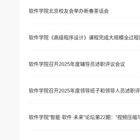
软件学院北京校友会举办新春茶话会
软件学院《高级程序设计》课程完成大规模全过程
软件学院召开2025年度辅导员述职评议会议
软件学院召开2025年度领导班子和领导人员述职
软件学院“智能·软件·未来”论坛第22期：“视频压