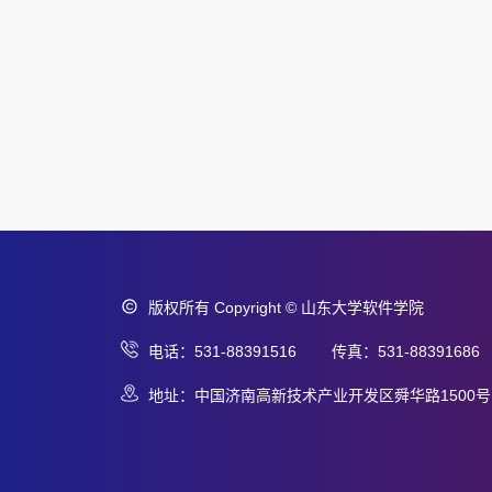
版权所有 Copyright © 山东大学软件学院
电话：531-88391516 传真：531-88391686
地址：中国济南高新技术产业开发区舜华路1500号 