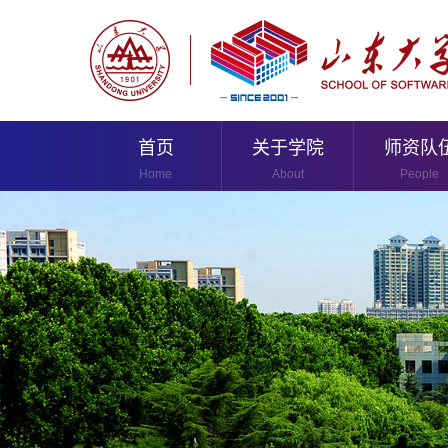
首页
关于学院
师资队
Home
About
People