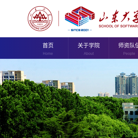
首页
关于学院
师资队
Home
About
People