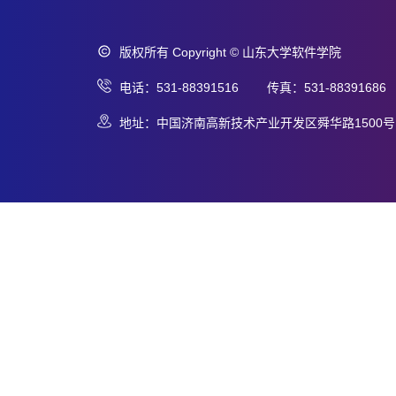
版权所有 Copyright © 山东大学软件学院
电话：531-88391516 传真：531-88391686
地址：中国济南高新技术产业开发区舜华路1500号 