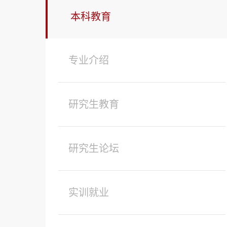
本科教育
专业介绍
研究生教育
研究生论坛
实训就业