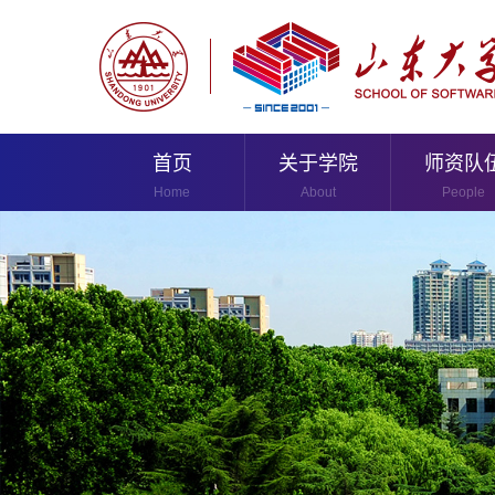
首页
关于学院
师资队
Home
About
People