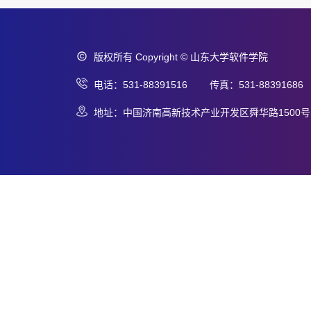
版权所有 Copyright © 山东大学软件学院
电话：531-88391516 传真：531-88391686
地址：中国济南高新技术产业开发区舜华路1500号 