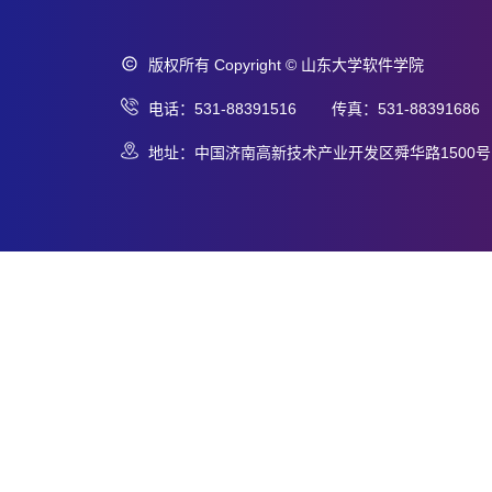
版权所有 Copyright © 山东大学软件学院
电话：531-88391516 传真：531-88391686
地址：中国济南高新技术产业开发区舜华路1500号 