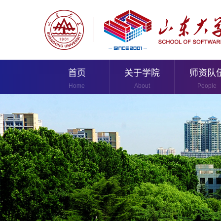
首页
关于学院
师资队
Home
About
People