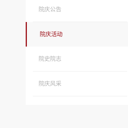
院庆公告
院庆活动
院史院志
院庆风采