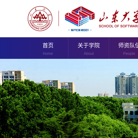
首页
关于学院
师资队
Home
About
People