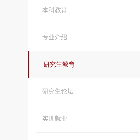
本科教育
专业介绍
研究生教育
研究生论坛
实训就业