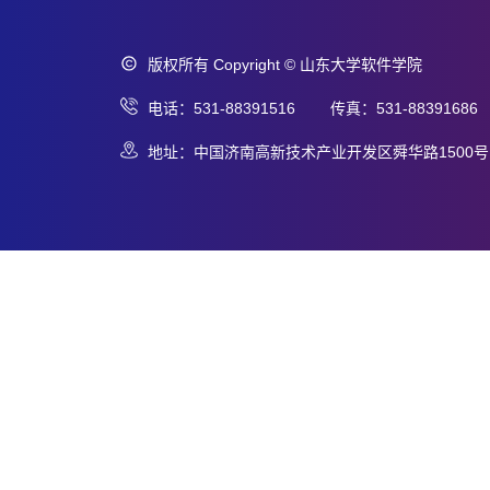
版权所有 Copyright © 山东大学软件学院
电话：531-88391516 传真：531-88391686
地址：中国济南高新技术产业开发区舜华路1500号 