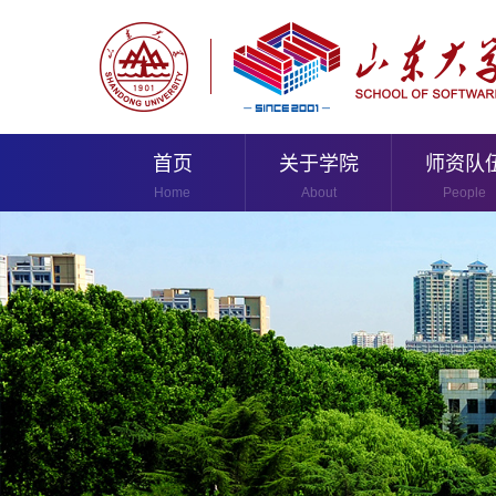
首页
关于学院
师资队
Home
About
People