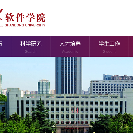
伍
科学研究
人才培养
学生工作
Search
Academic
Student