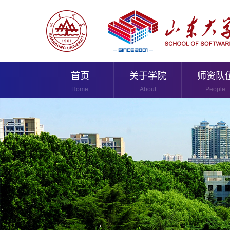
首页
关于学院
师资队
Home
About
People