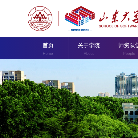
首页
关于学院
师资队
Home
About
People