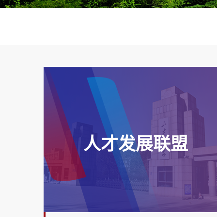
人才发展联盟