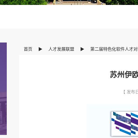
首页
▶
人才发展联盟
▶
第二届特色化软件人才对
苏州伊
【 发布日