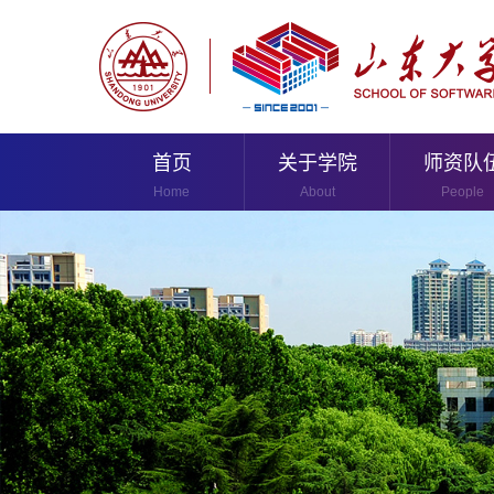
首页
关于学院
师资队
Home
About
People