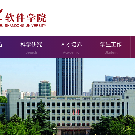
伍
科学研究
人才培养
学生工作
Search
Academic
Student