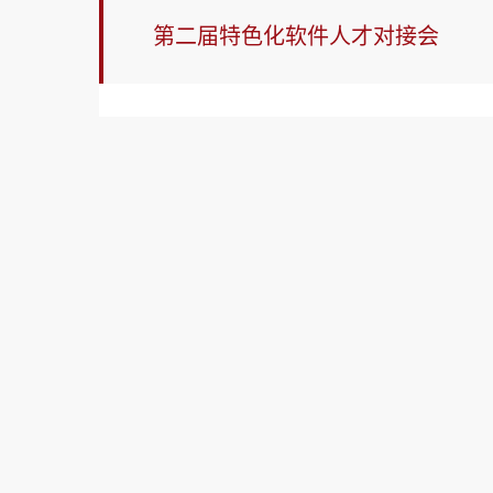
第二届特色化软件人才对接会