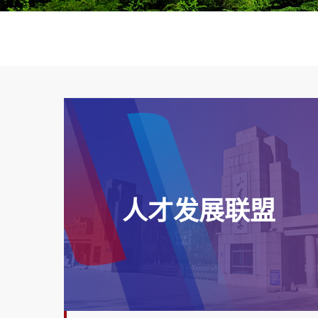
人才发展联盟