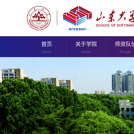
首页
关于学院
师资队
Home
About
People