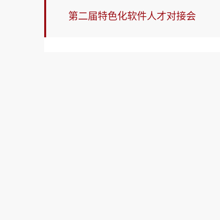
第二届特色化软件人才对接会