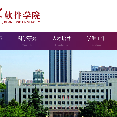
伍
科学研究
人才培养
学生工作
Search
Academic
Student