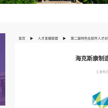
首页
▶
人才发展联盟
▶
第二届特色化软件人才对
海克斯康制造
【 发布日