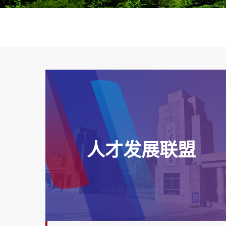
人才发展联盟