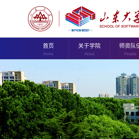
首页
关于学院
师资队
Home
About
People