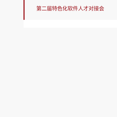
第二届特色化软件人才对接会