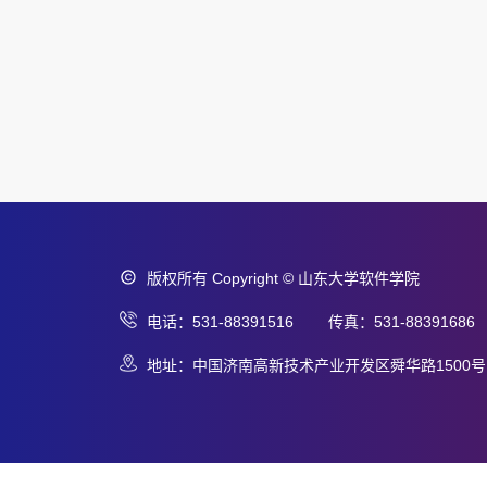
版权所有 Copyright © 山东大学软件学院
电话：531-88391516 传真：531-88391686
地址：中国济南高新技术产业开发区舜华路1500号 