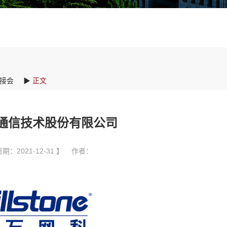
接会
▶
正文
通信技术股份有限公司
期：2021-12-31 】 作者：