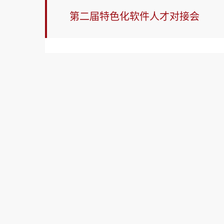
第二届特色化软件人才对接会