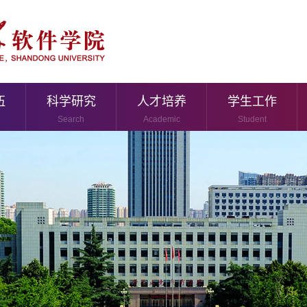
伍
科学研究
人才培养
学生工作
Search
Academic
Student