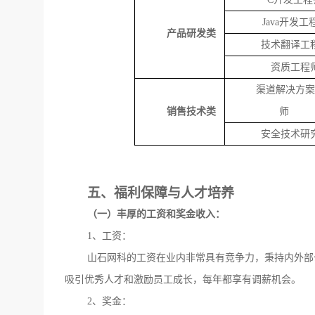
Java开发工
产品研发类
技术翻译工
资质工程
渠道解决方案
销售技术类
师
安全技术研
五、福利保障与人才培养
（一）丰厚的工资和奖金收入：
1、工资：
山石网科的工资在业内非常具有竞争力，秉持内外部
吸引优秀人才和激励员工成长，每年都享有调薪机会。
2、奖金：