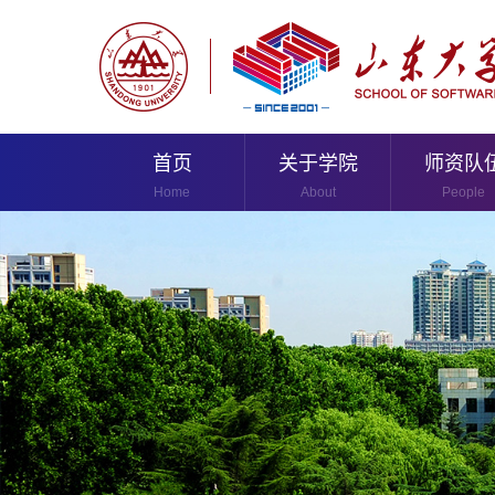
首页
关于学院
师资队
Home
About
People