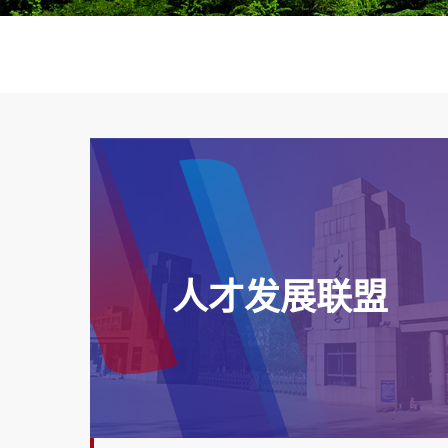
人才发展联盟