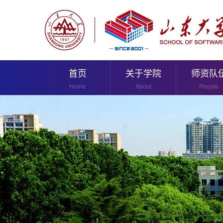
首页
关于学院
师资队
Home
About
People