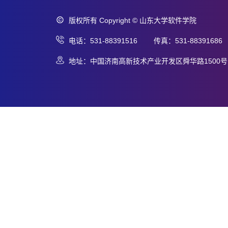
版权所有 Copyright © 山东大学软件学院
电话：531-88391516 传真：531-88391686
地址：中国济南高新技术产业开发区舜华路1500号 