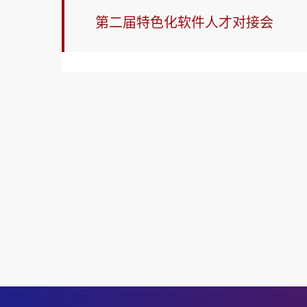
第二届特色化软件人才对接会