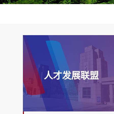
人才发展联盟