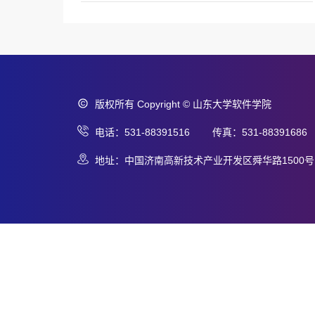
版权所有 Copyright © 山东大学软件学院
电话：531-88391516 传真：531-88391686
地址：中国济南高新技术产业开发区舜华路1500号 