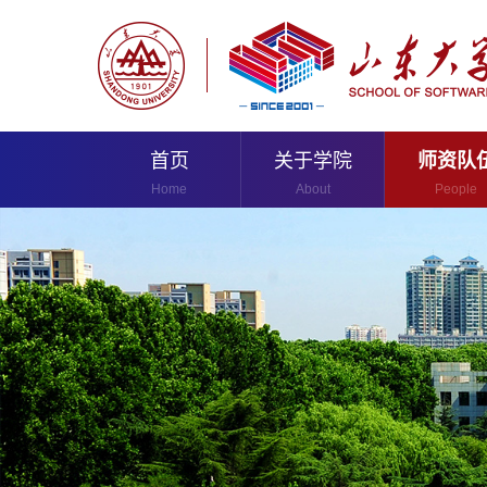
首页
关于学院
师资队
Home
About
People