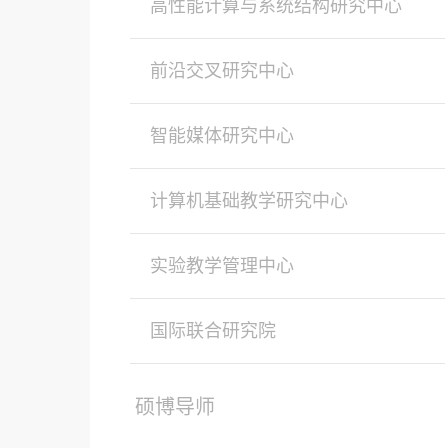
高性能计算与系统结构研究中心
前沿交叉研究中心
智能媒体研究中心
计算机基础教学研究中心
实验教学管理中心
国际联合研究院
硕博导师