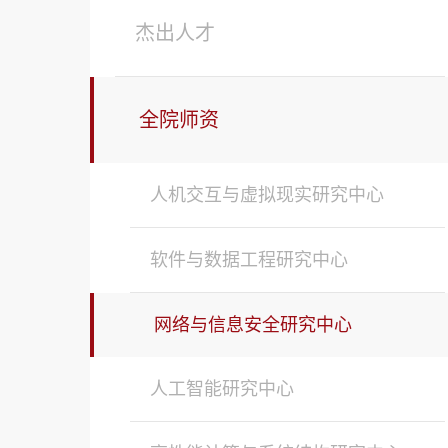
杰出人才
全院师资
人机交互与虚拟现实研究中心
软件与数据工程研究中心
网络与信息安全研究中心
人工智能研究中心