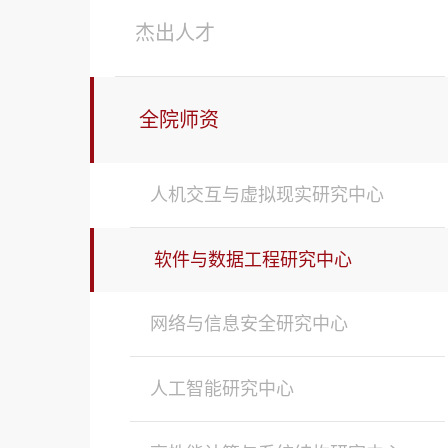
杰出人才
全院师资
人机交互与虚拟现实研究中心
软件与数据工程研究中心
网络与信息安全研究中心
人工智能研究中心