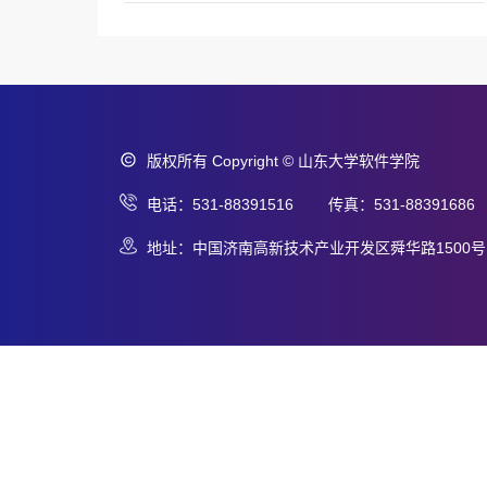
版权所有 Copyright © 山东大学软件学院
电话：531-88391516 传真：531-88391686
地址：中国济南高新技术产业开发区舜华路1500号 