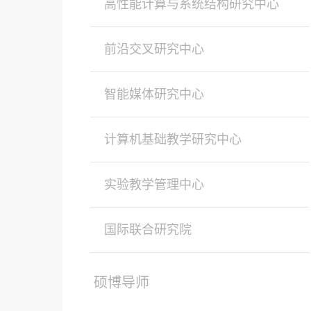
高性能计算与系统结构研究中心
前沿交叉研究中心
智能媒体研究中心
计算机基础教学研究中心
实验教学管理中心
国际联合研究院
硕博导师