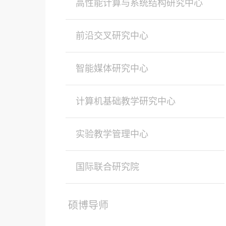
高性能计算与系统结构研究中心
前沿交叉研究中心
智能媒体研究中心
计算机基础教学研究中心
实验教学管理中心
国际联合研究院
硕博导师