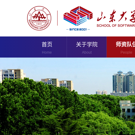
首页
关于学院
师资队
Home
About
People