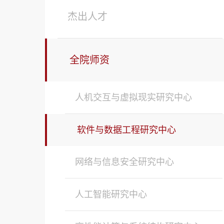
杰出人才
全院师资
人机交互与虚拟现实研究中心
软件与数据工程研究中心
网络与信息安全研究中心
人工智能研究中心