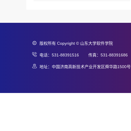
版权所有 Copyright © 山东大学软件学院
电话：531-88391516 传真：531-88391686
地址：中国济南高新技术产业开发区舜华路1500号 