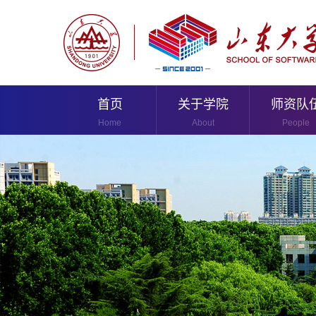
首页
关于学院
师资队
Home
About
People