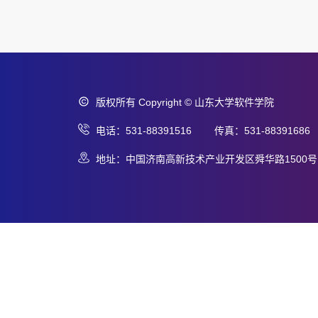
版权所有 Copyright © 山东大学软件学院
电话：531-88391516 传真：531-88391686
地址：中国济南高新技术产业开发区舜华路1500号 