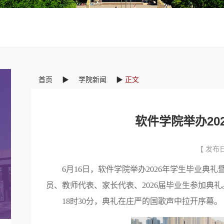
首页
▶
学院新闻
▶
正文
软件学院举办20
【 发布日
6月16日，软件学院举办2026年学生毕业
员、教师代表、家长代表、2026届毕业生参加典礼
18时30分，典礼在庄严的国歌声中拉开序幕。