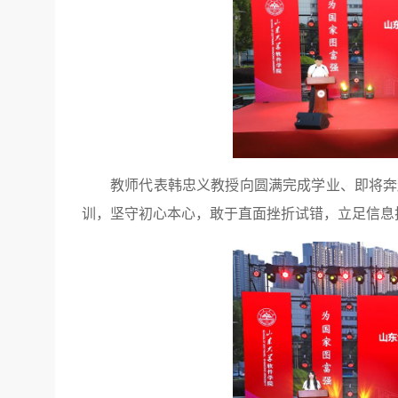
教师代表韩忠义教授向圆满完成学业、即将奔
训，坚守初心本心，敢于直面挫折试错，立足信息