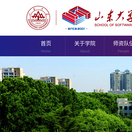
首页
关于学院
师资队
Home
About
People