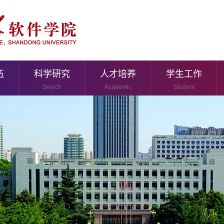
伍
科学研究
人才培养
学生工作
Search
Academic
Student