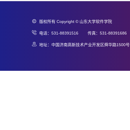
版权所有 Copyright © 山东大学软件学院
电话：531-88391516 传真：531-88391686
地址：中国济南高新技术产业开发区舜华路1500号 