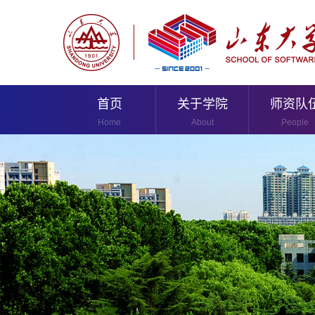
首页
关于学院
师资队
Home
About
People