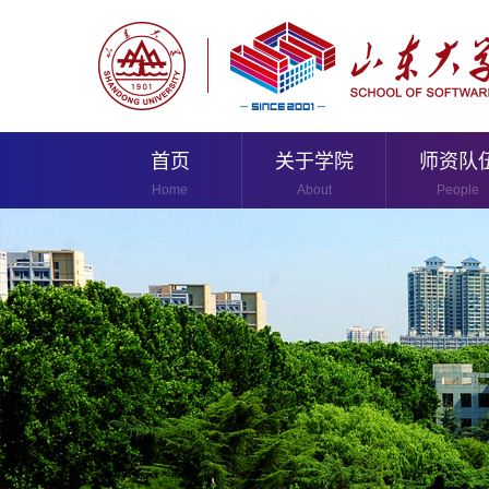
首页
关于学院
师资队
Home
About
People