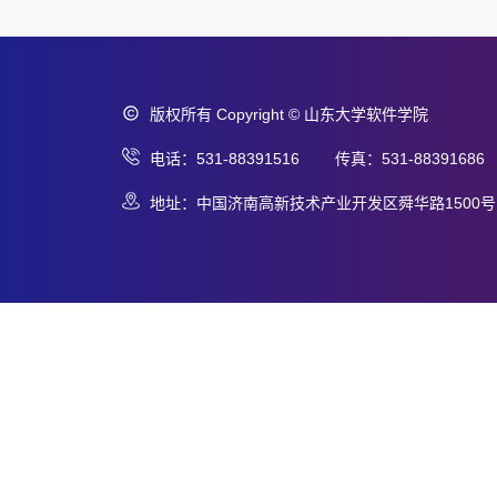
版权所有 Copyright © 山东大学软件学院
电话：531-88391516 传真：531-88391686
地址：中国济南高新技术产业开发区舜华路1500号 