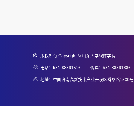
版权所有 Copyright © 山东大学软件学院
电话：531-88391516 传真：531-88391686
地址：中国济南高新技术产业开发区舜华路1500号 