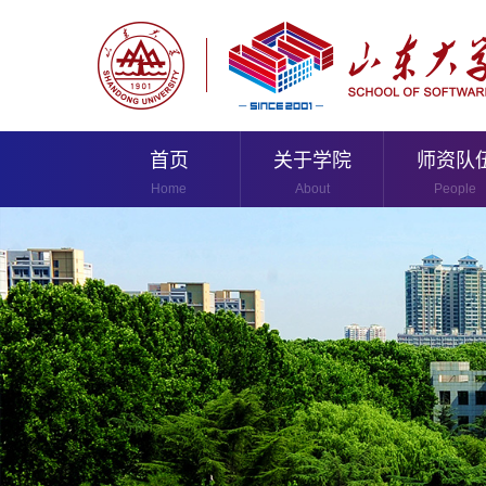
首页
关于学院
师资队
Home
About
People