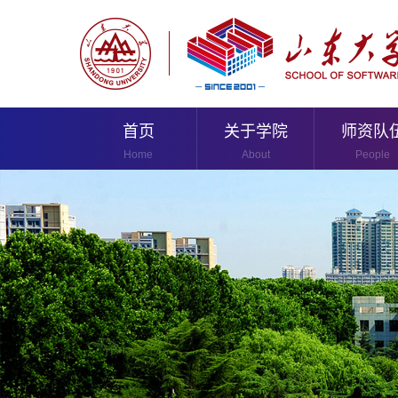
首页
关于学院
师资队
Home
About
People