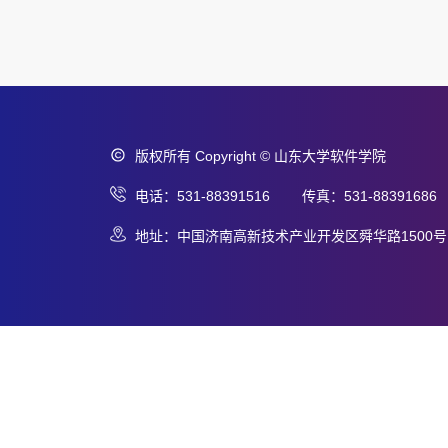
版权所有 Copyright © 山东大学软件学院
电话：531-88391516 传真：531-88391686
地址：中国济南高新技术产业开发区舜华路1500号 