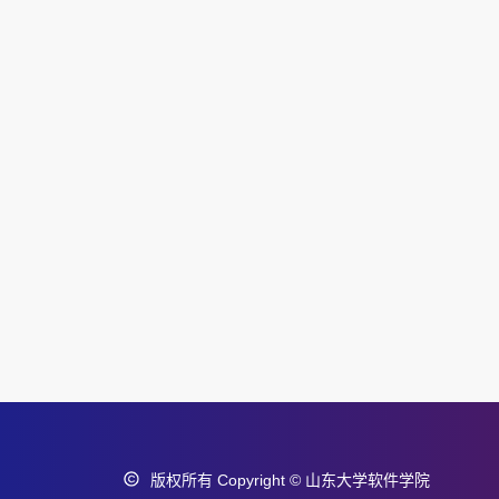
版权所有 Copyright © 山东大学软件学院