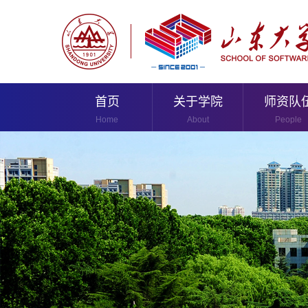
首页
关于学院
师资队
Home
About
People