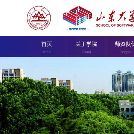
首页
关于学院
师资队
Home
About
People