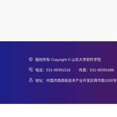
版权所有 Copyright © 山东大学软件学院
电话：531-88391516 传真：531-88391686
地址：中国济南高新技术产业开发区舜华路1500号 