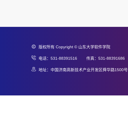
版权所有 Copyright © 山东大学软件学院
电话：531-88391516 传真：531-88391686
地址：中国济南高新技术产业开发区舜华路1500号 