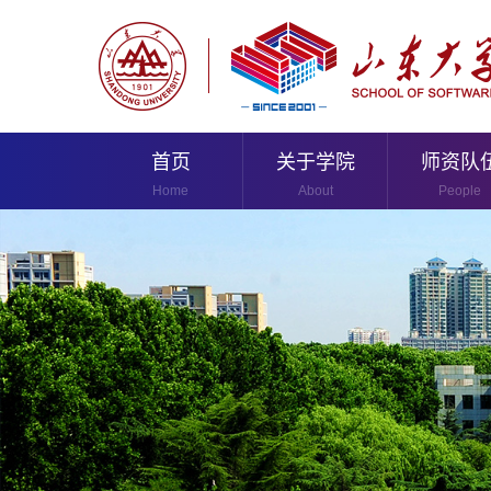
首页
关于学院
师资队
Home
About
People