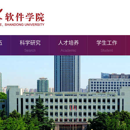
伍
科学研究
人才培养
学生工作
Search
Academic
Student