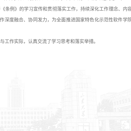
好《条例》的学习宣传和贯彻落实工作，持续深化工作理念、内
作深度融合、协同发力，为全面推进国家特色化示范性软件学
与工作实际，认真交流了学习思考和落实举措。