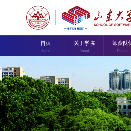
首页
关于学院
师资队
Home
About
People