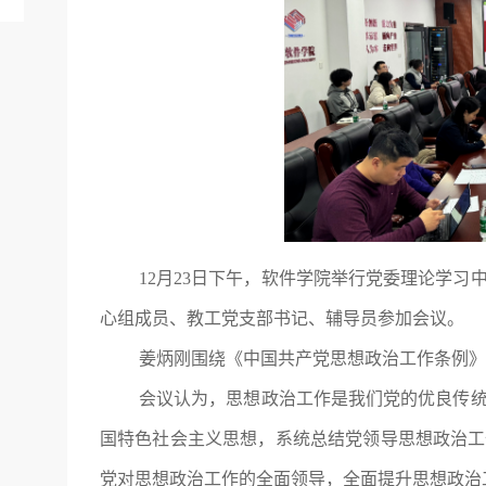
12月23日下午，软件学院举行党委理论学
心组成员、教工党支部书记、辅导员参加会议。
姜炳刚围绕《中国共产党思想政治工作条例》
会议认为，思想政治工作是我们党的优良传
国特色社会主义思想，系统总结党领导思想政治工
党对思想政治工作的全面领导，全面提升思想政治