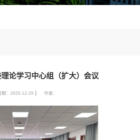
委理论学习中心组（扩大）会议
期：2025-12-29 】 作者：