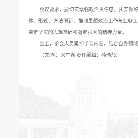
会议要求，要切实增强政治责任感，扎实做
体、形式、方法创新，推动思想政治工作与业务工
奠定坚实的思想基础和凝聚强大的精神力量。
会上，参会人员紧扣学习内容，结合自身领域
（文/图：宋广鑫 责任编辑：孙玮茄）