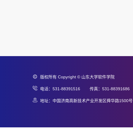
版权所有 Copyright © 山东大学软件学院
电话：531-88391516 传真：531-88391686
地址：中国济南高新技术产业开发区舜华路1500号 