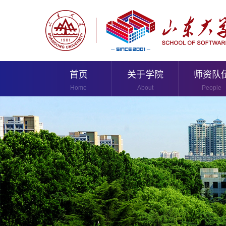
首页
关于学院
师资队
Home
About
People