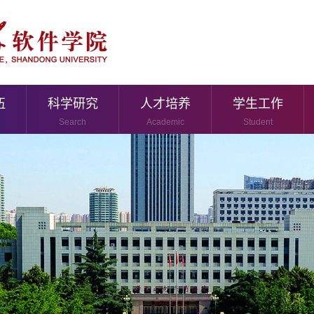
伍
科学研究
人才培养
学生工作
Search
Academic
Student