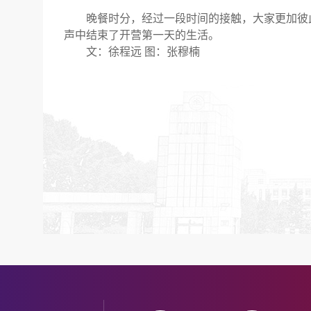
晚餐时分，经过一段时间的接触，大家更加彼
声中结束了开营第一天的生活。
文：徐程远
图：
张穆楠