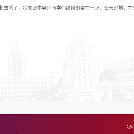
此熟悉了，冷餐会中导师同学们纷纷聚坐在一起，谈天说地，在