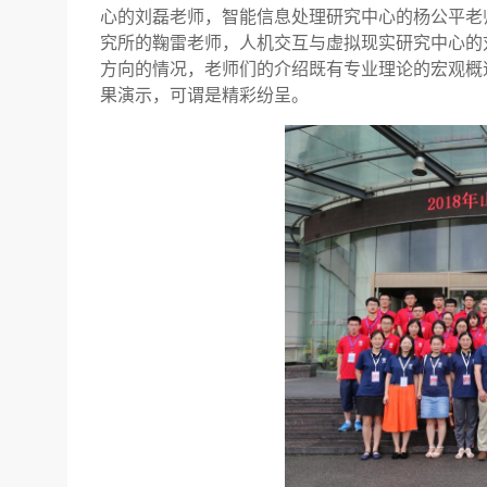
心的刘磊老师，智能信息处理研究中心的杨公平老
究所的鞠雷老师，人机交互与虚拟现实研究中心的
方向的情况，老师们的介绍既有专业理论的宏观概
果演示，可谓是精彩纷呈。