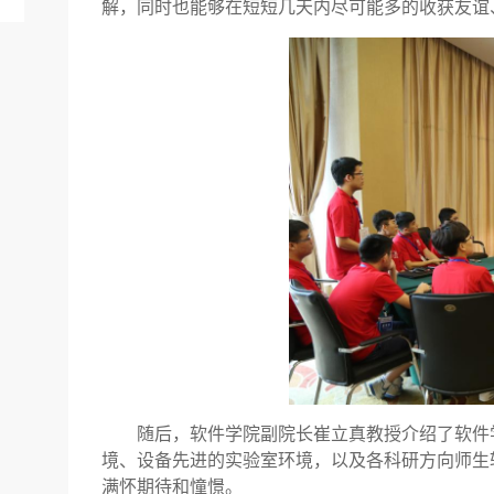
解，同时也能够在短短几天内尽可能多的收获友谊
随后，软件学院副院长崔立真教授介绍了软件
境、设备先进的实验室环境，以及各科研方向师生
满怀期待和憧憬。