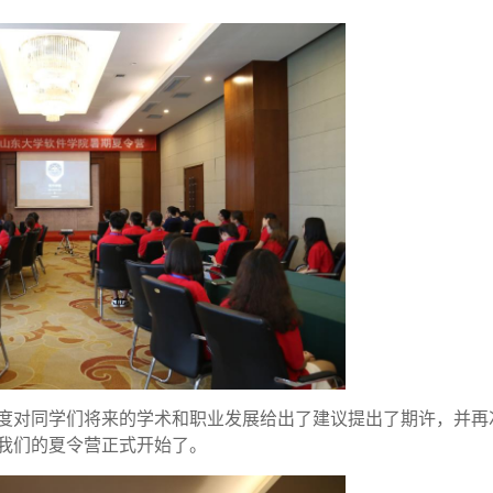
度对同学们将来的学术和职业发展给出了建议提出了期许，并再
我们的夏令营正式开始了。