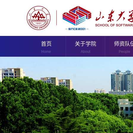
首页
关于学院
师资队
Home
About
People