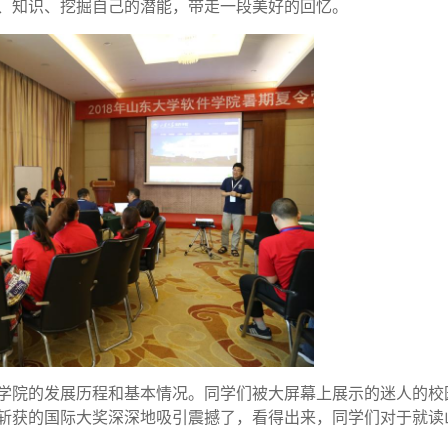
、知识、挖掘自己的潜能，带走一段美好的回忆。
学院的发展历程和基本情况。同学们被大屏幕上展示的迷人的校
斩获的国际大奖深深地吸引震撼了，看得出来，同学们对于就读