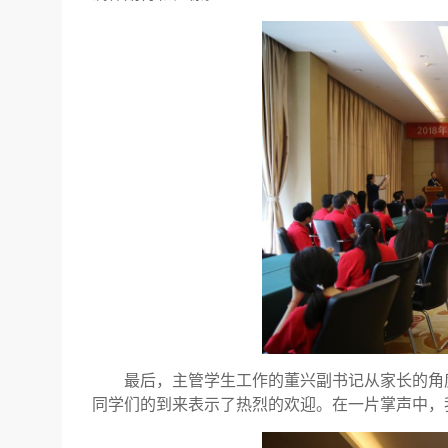
最后，主管学生工作的董兴副书记从家长的角
同学们的到来表示了热烈的欢迎。在一片掌声中，