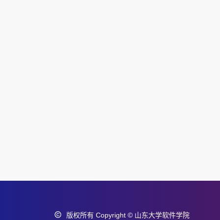
版权所有 Copyright © 山东大学软件学院