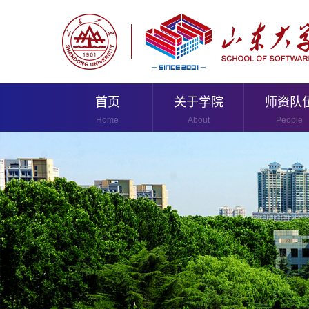
首页
关于学院
师资队
Home
About
People