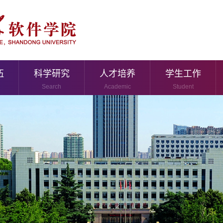
伍
科学研究
人才培养
学生工作
Search
Academic
Student