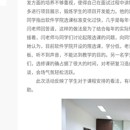
发方面的培养不够重视，使得自己在面试过程中讲
多进行项目展示，锻炼学生的项目开发能力。他的
同学指出软件学院选课标准变化过快，几乎是每年
闫老师回答道，这样的做法是为了结合每年的实际
接着，闫老师与同学们讨论起限选课的问题，向同
她认为，目前软件学院开设的限选课，学分低，老
板、听不到声音，不能达到教学的目的。另一名学
们，选修课的确占据了很大的时间，对考研复习造
谈，会场气氛轻松活跃。
此次活动反映了学生对于课程安排的看法，有
助。