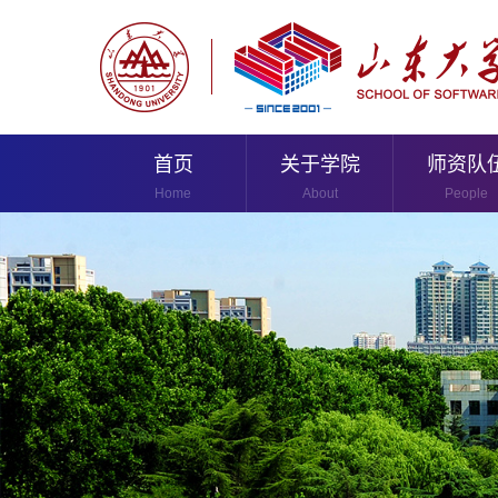
首页
关于学院
师资队
Home
About
People