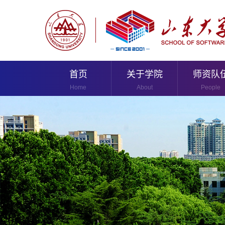
首页
关于学院
师资队
Home
About
People