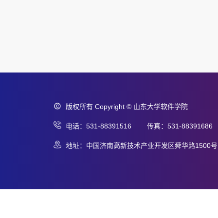
版权所有 Copyright © 山东大学软件学院
电话：531-88391516 传真：531-88391686
地址：中国济南高新技术产业开发区舜华路1500号 