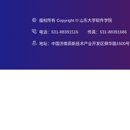
版权所有 Copyright © 山东大学软件学院
电话：531-88391516 传真：531-88391686
地址：中国济南高新技术产业开发区舜华路1500号 