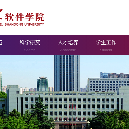
伍
科学研究
人才培养
学生工作
Search
Academic
Student