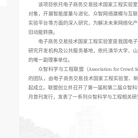
该项目依托电子商务交易技术国家工程实验室
对象，开展智能度量与进化、众智网络建模与互联
实验平台等方面的深入研究，为解决未来网络化产
旧动能转换。
电子商务交易技术国家工程实验室是我国电子
研究开发机构及公共服务基地，依托清华大学、山
的唯一副理事单位。
众智科学与工程联盟（
Association for Crowd S
的团队，由电子商务交易技术国家工程实验室、
起成立。联盟创立并召开了第一届和第二届众智科
月首刊发行，发表了一系列众智科学与工程相关研