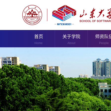
首页
关于学院
师资队
Home
About
People