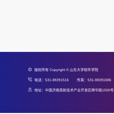
版权所有 Copyright © 山东大学软件学院
电话：531-88391516 传真：531-88391686
地址：中国济南高新技术产业开发区舜华路1500号 