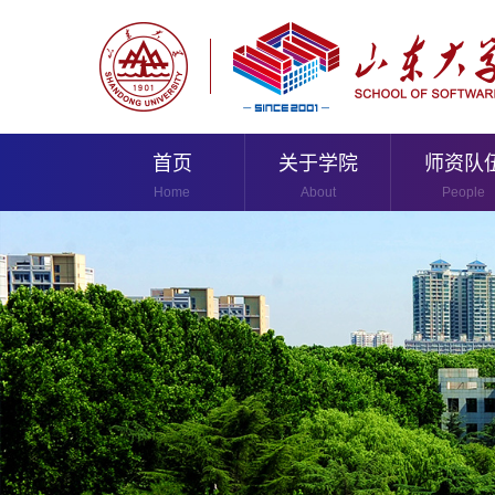
首页
关于学院
师资队
Home
About
People